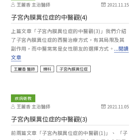
王麗香 主治醫師
2021.11.15
子宮內膜異位症的中醫觀(4)
上篇文章「子宮內膜異位症的中醫觀(3)」我們介紹
了子宮內膜異位症的西醫治療方式，有其局限及其
副作用，而中醫常常是女性朋友的選擇方式。
...閱讀
文章
王麗香 醫師
婦科
子宮內膜異位症
疾病衛教
王麗香 主治醫師
2021.11.05
子宮內膜異位症的中醫觀(3)
前兩篇文章「子宮內膜異位症的中醫觀(1)」、 「子