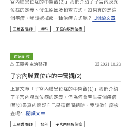
宮內膜異位症的中醫觀(2)」我們介紹了子宮內膜異
位症的定義、發生原因及檢查方式，如果真的是這
個疾病，我該選擇那一種治療方式呢？
...閱讀文章
王麗香 醫師
婦科
子宮內膜異位症
疾病衛教
王麗香 主治醫師
2021.10.28
子宮內膜異位症的中醫觀(2)
上篇文章「子宮內膜異位症的中醫觀(1)」我們介紹
了子宮內膜異位症的定義，但為何會產生這個疾病
呢?如果真的懷疑自己是這個問題時，我該做什麼檢
查呢?
...閱讀文章
王麗香 醫師
婦科
子宮內膜異位症