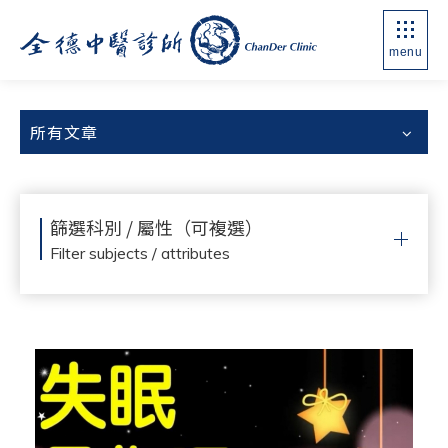
menu
所有文章
篩選科別 / 屬性（可複選）
Filter subjects / attributes