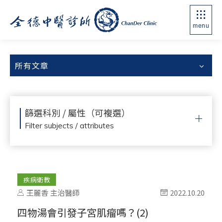
menu
所有文章
篩選科別 / 屬性（可複選）
Filter subjects / attributes
疾病衛教
王麗香 主治醫師
2022.10.20
四物湯會引發子宮肌瘤嗎？(2)