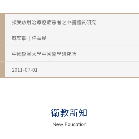
接受放射治療癌症患者之中醫體質研究
蘇奕彰｜任益民
中國醫藥大學中國醫學研究所
2011-07-01
衛教新知
New Education