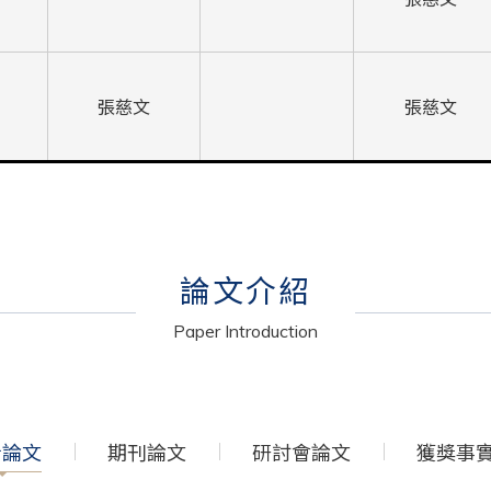
張慈文
張慈文
論文介紹
Paper Introduction
士論文
期刊論文
研討會論文
獲獎事