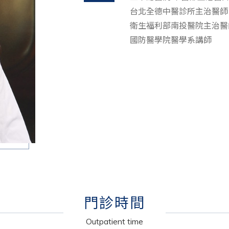
台北全德中醫診所主治醫師
衛生福利部南投醫院主治醫
國防醫學院醫學系講師
門診時間
Outpatient time