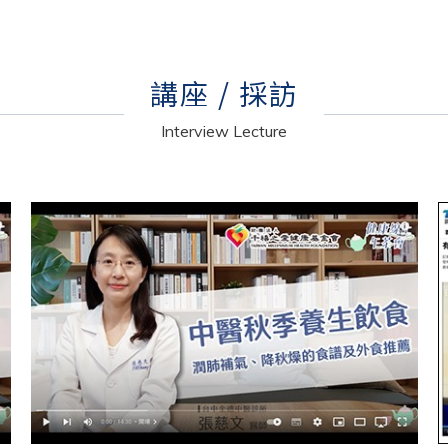
講座 / 採訪
Interview Lecture