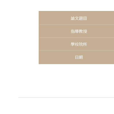
論文題目
指導教授
學校院所
日期