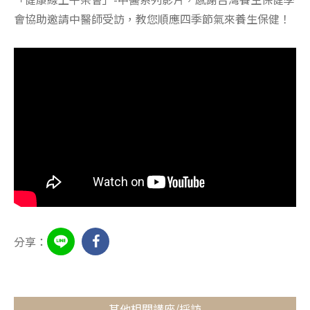
會協助邀請中醫師受訪，教您順應四季節氣來養生保健！
分享：
其他相關講座/採訪