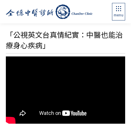
menu
「公視英文台真情紀實：中醫也能治
療身心疾病」