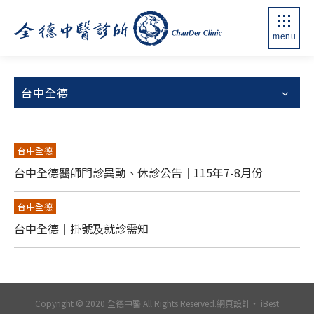
menu
台中全德
台中全德
台中全德醫師門診異動、休診公告｜115年7-8月份
台中全德
台中全德｜掛號及就診需知
Copyright © 2020 全德中醫 All Rights Reserved.
網頁設計
‧
iBest