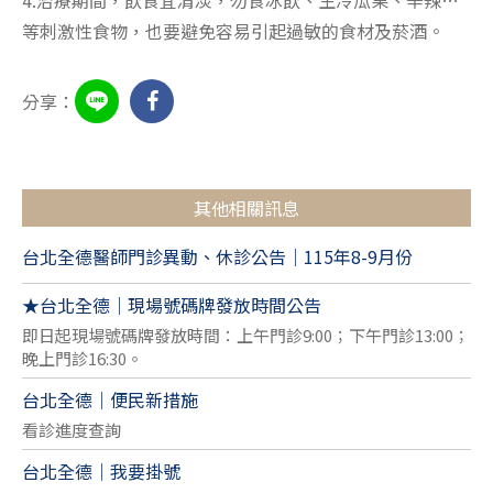
等刺激性食物，也要避免容易引起過敏的食材及菸酒。
分享：
其他相關訊息
台北全德醫師門診異動、休診公告｜115年8-9月份
★台北全德｜現場號碼牌發放時間公告
即日起現場號碼牌發放時間：上午門診9:00；下午門診13:00；
晚上門診16:30。
台北全德｜便民新措施
看診進度查詢
台北全德｜我要掛號