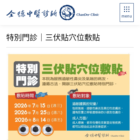
menu
特別門診｜三伏貼穴位敷貼